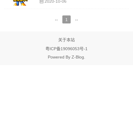
2020-10-06
‹‹
1
››
关于本站
粤ICP备19096053号-1
Powered By
Z-Blog
.