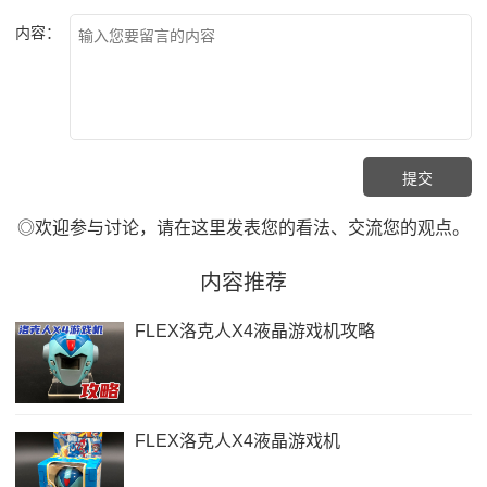
内容：
◎欢迎参与讨论，请在这里发表您的看法、交流您的观点。
内容推荐
FLEX洛克人X4液晶游戏机攻略
FLEX洛克人X4液晶游戏机