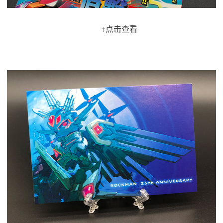
↑点击查看