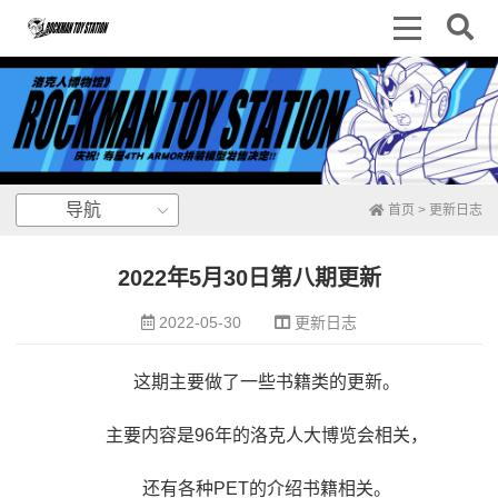
导航
首页
>
更新日志
2022年5月30日第八期更新
2022-05-30
更新日志
这期主要做了一些书籍类的更新。
主要内容是96年的洛克人大博览会相关，
还有各种PET的介绍书籍相关。