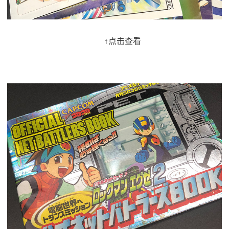
↑点击查看