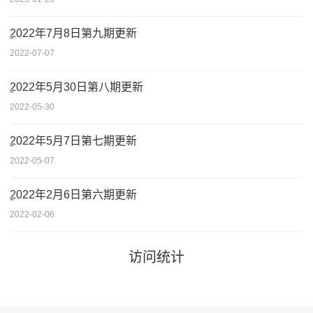
2022年7月8日第九期更新
2022-07-07
2022年5月30日第八期更新
2022-05-30
2022年5月7日第七期更新
2022-05-07
2022年2月6日第六期更新
2022-02-06
访问统计