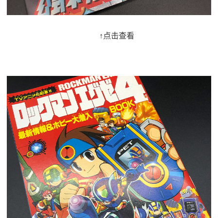
↑点击查看