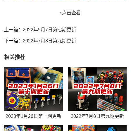
↑点击查看
上一篇：
2022年5月7日第七期更新
下一篇：
2022年7月8日第九期更新
相关推荐
2023年1月26日第十期更新
2022年7月8日第九期更新