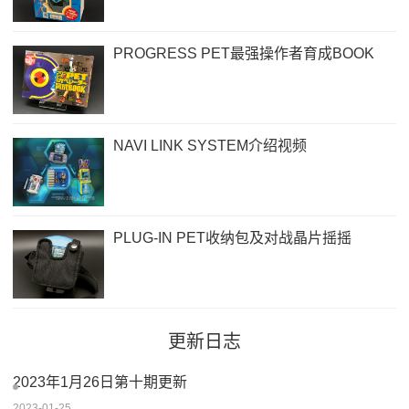
PROGRESS PET最强操作者育成BOOK
NAVI LINK SYSTEM介绍视频
PLUG-IN PET收纳包及对战晶片摇摇
更新日志
2023年1月26日第十期更新
2023-01-25