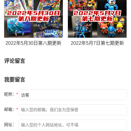
2022年5月30日第八期更新
2022年5月7日第七期更新
评论留言
我要留言
昵称：
*
邮箱：
*
网址：