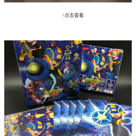
↑点击查看