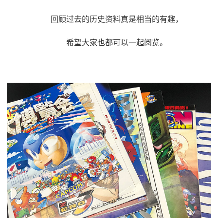
回顾过去的历史资料真是相当的有趣，
希望大家也都可以一起阅览。