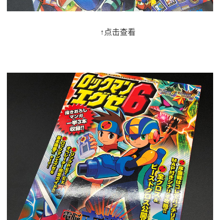
↑点击查看